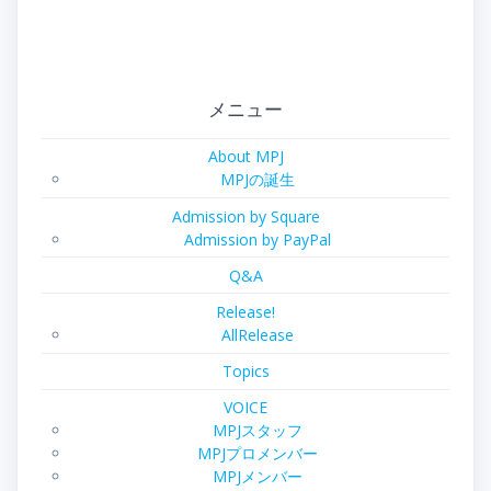
メニュー
About MPJ
MPJの誕生
Admission by Square
Admission by PayPal
Q&A
Release!
AllRelease
Topics
VOICE
MPJスタッフ
MPJプロメンバー
MPJメンバー