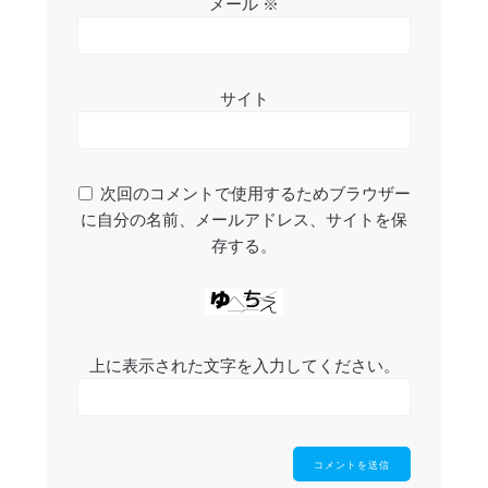
メール
※
サイト
次回のコメントで使用するためブラウザー
に自分の名前、メールアドレス、サイトを保
存する。
上に表示された文字を入力してください。