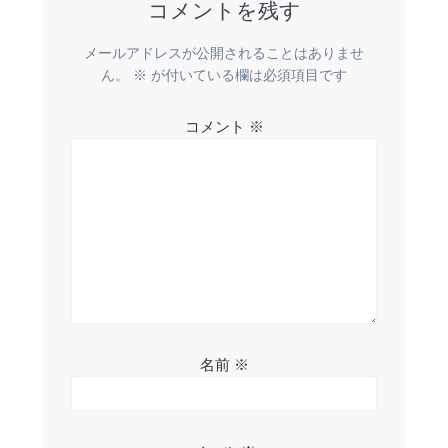
ー
コメントを残す
シ
メールアドレスが公開されることはありませ
ョ
ん。
※
が付いている欄は必須項目です
ン
コメント
※
名前
※