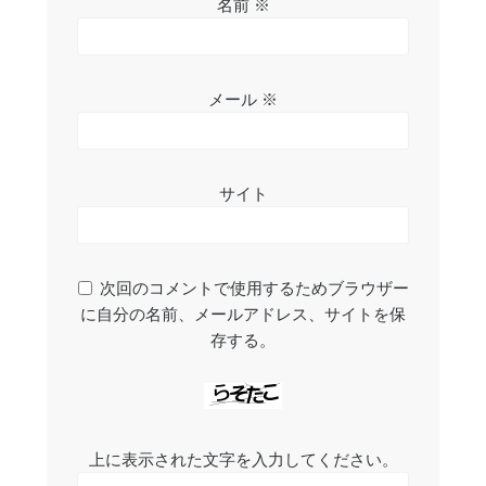
名前
※
メール
※
サイト
次回のコメントで使用するためブラウザー
に自分の名前、メールアドレス、サイトを保
存する。
上に表示された文字を入力してください。