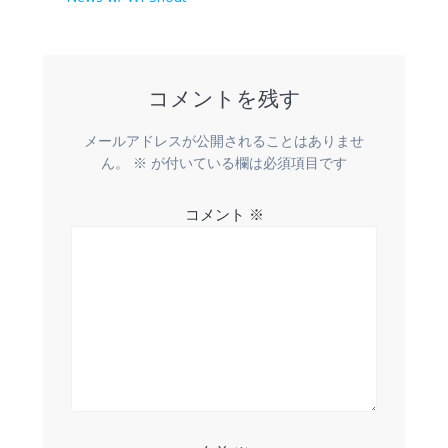
ビ
ゲ
ー
コメントを残す
シ
メールアドレスが公開されることはありませ
ョ
ん。
※
が付いている欄は必須項目です
ン
コメント
※