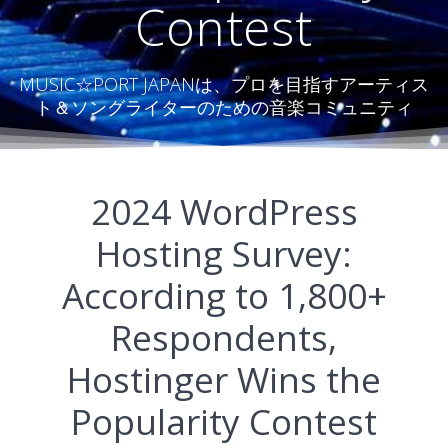
Contest
MUSIC☆PORT JAPANは、プロを目指すアーティス
ト＆ソングライターのための音楽コミュニティ
2024 WordPress
Hosting Survey:
According to 1,800+
Respondents,
Hostinger Wins the
Popularity Contest