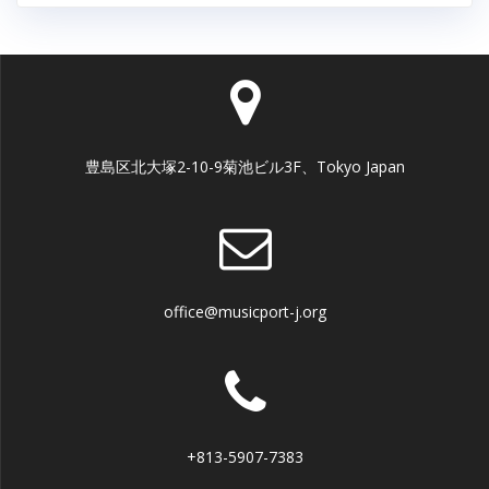
豊島区北大塚2-10-9菊池ビル3F、Tokyo Japan
office@musicport-j.org
+813-5907-7383