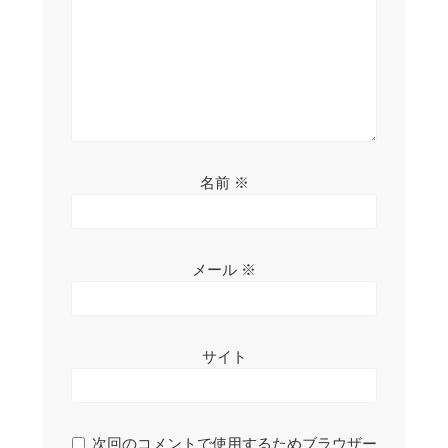
名前
※
メール
※
サイト
次回のコメントで使用するためブラウザー