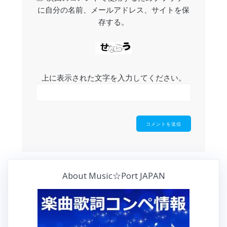
に自分の名前、メールアドレス、サイトを保
存する。
上に表示された文字を入力してください。
About Music☆Port JAPAN