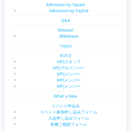
Admission by Square
Admission by PayPal
Q&A
Release!
AllRelease
Topics
VOICE
MPJスタッフ
MPJプロメンバー
MPJメンバー
MPJメンバー
MPJメンバー
What’ｓNew
イベント申込み
イベント参加申し込みフォーム
入会申し込みフォーム
各種ご相談フォーム