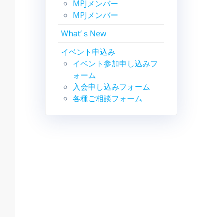
MPJメンバー
MPJメンバー
What’ｓNew
イベント申込み
イベント参加申し込みフ
ォーム
入会申し込みフォーム
各種ご相談フォーム