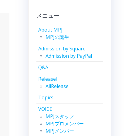
メニュー
About MPJ
MPJの誕生
Admission by Square
Admission by PayPal
Q&A
Release!
AllRelease
Topics
VOICE
MPJスタッフ
MPJプロメンバー
MPJメンバー