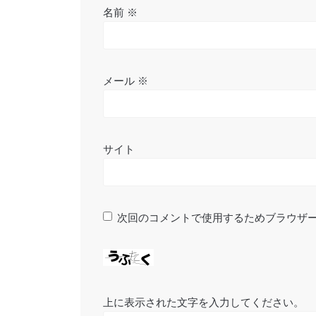
名前
※
メール
※
サイト
次回のコメントで使用するためブラウザ
上に表示された文字を入力してください。