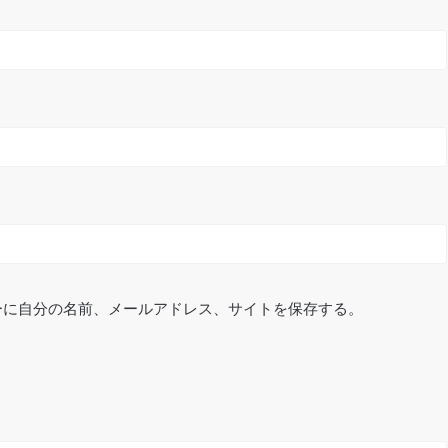
ーに自分の名前、メールアドレス、サイトを保存する。