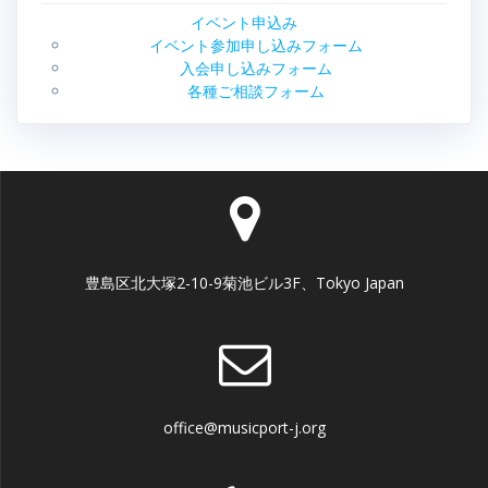
イベント申込み
イベント参加申し込みフォーム
入会申し込みフォーム
各種ご相談フォーム
豊島区北大塚2-10-9菊池ビル3F、Tokyo Japan
office@musicport-j.org