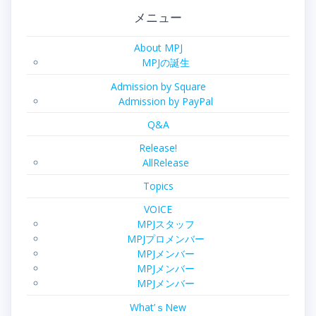
メニュー
About MPJ
MPJの誕生
Admission by Square
Admission by PayPal
Q&A
Release!
AllRelease
Topics
VOICE
MPJスタッフ
MPJプロメンバー
MPJメンバー
MPJメンバー
MPJメンバー
What’ｓNew