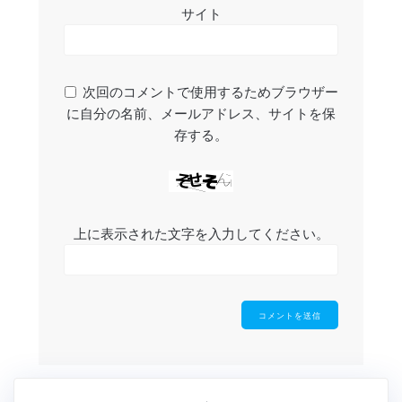
サイト
次回のコメントで使用するためブラウザー
に自分の名前、メールアドレス、サイトを保
存する。
上に表示された文字を入力してください。