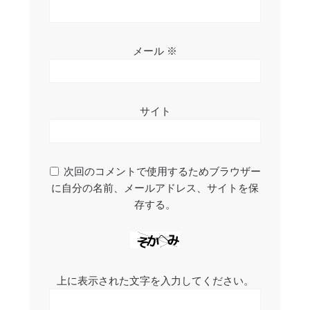
メール
※
サイト
次回のコメントで使用するためブラウザー
に自分の名前、メールアドレス、サイトを保
存する。
上に表示された文字を入力してください。