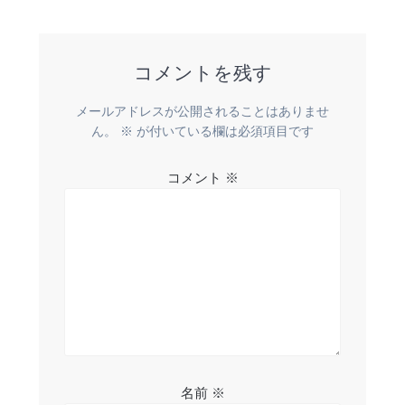
ビ
ゲ
コメントを残す
ー
シ
メールアドレスが公開されることはありませ
ん。
※
が付いている欄は必須項目です
ョ
コメント
※
ン
名前
※