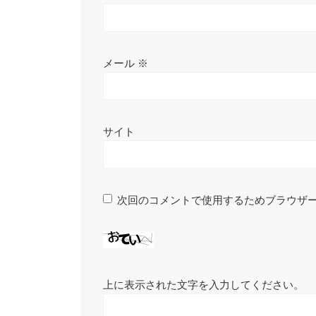
メール
※
サイト
次回のコメントで使用するためブラウザ
上に表示された文字を入力してください。