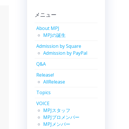
メニュー
About MPJ
MPJの誕生
Admission by Square
Admission by PayPal
Q&A
Release!
AllRelease
Topics
VOICE
MPJスタッフ
MPJプロメンバー
MPJメンバー