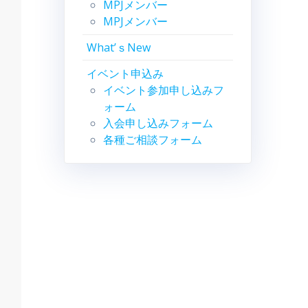
MPJメンバー
MPJメンバー
What’ｓNew
イベント申込み
イベント参加申し込みフ
ォーム
入会申し込みフォーム
各種ご相談フォーム