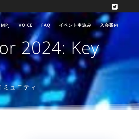
 MPJ
VOICE
FAQ
イベント申込み
入会案内
for 2024: Key
楽コミュニティ