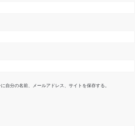
ーに自分の名前、メールアドレス、サイトを保存する。