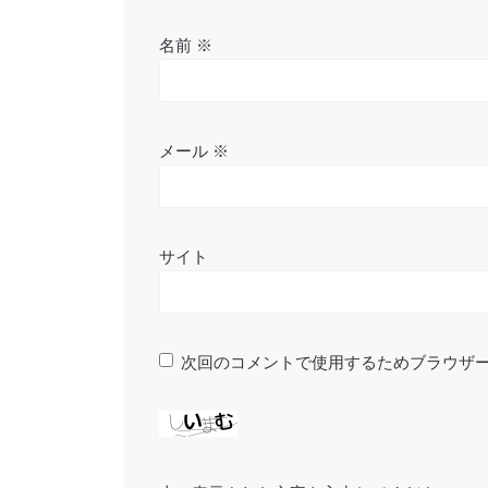
名前
※
メール
※
サイト
次回のコメントで使用するためブラウザ