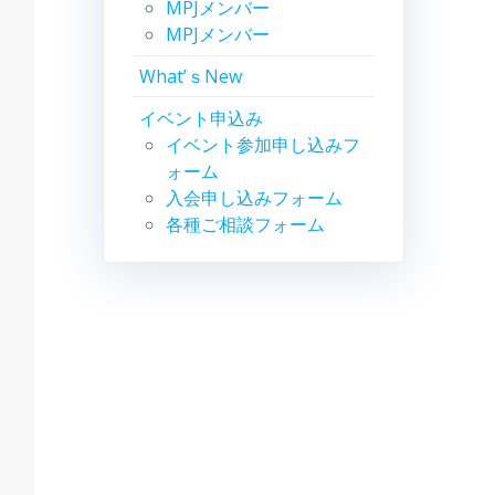
MPJメンバー
MPJメンバー
What’ｓNew
イベント申込み
イベント参加申し込みフ
ォーム
入会申し込みフォーム
各種ご相談フォーム