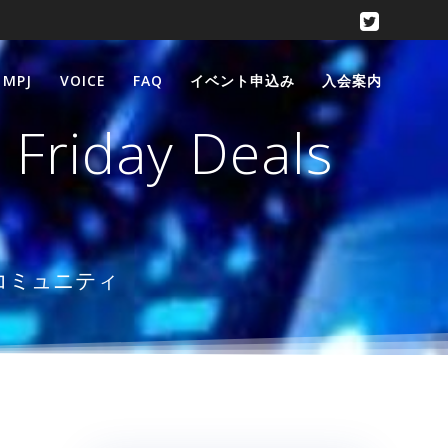
 MPJ
VOICE
FAQ
イベント申込み
入会案内
 Friday Deals
楽コミュニティ