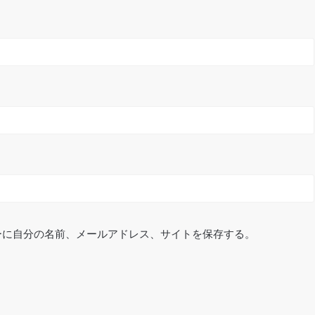
ーに自分の名前、メールアドレス、サイトを保存する。