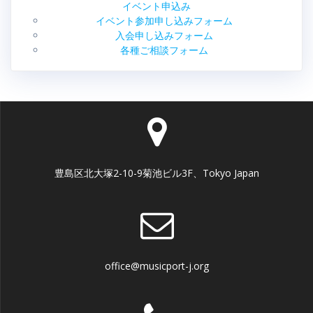
イベント申込み
イベント参加申し込みフォーム
入会申し込みフォーム
各種ご相談フォーム
豊島区北大塚2-10-9菊池ビル3F、Tokyo Japan
office@musicport-j.org