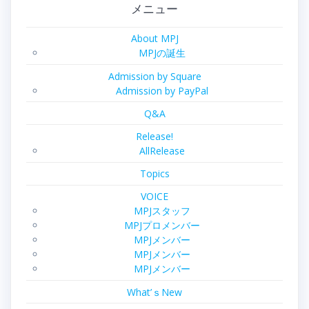
メニュー
About MPJ
MPJの誕生
Admission by Square
Admission by PayPal
Q&A
Release!
AllRelease
Topics
VOICE
MPJスタッフ
MPJプロメンバー
MPJメンバー
MPJメンバー
MPJメンバー
What’ｓNew