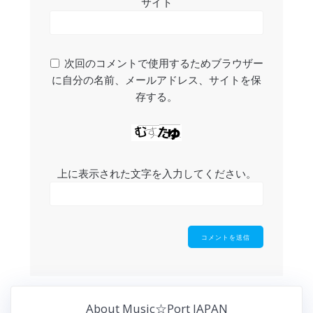
サイト
次回のコメントで使用するためブラウザー
に自分の名前、メールアドレス、サイトを保
存する。
上に表示された文字を入力してください。
About Music☆Port JAPAN