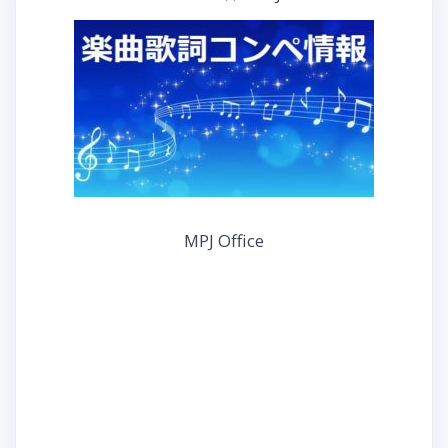
MPJ Office